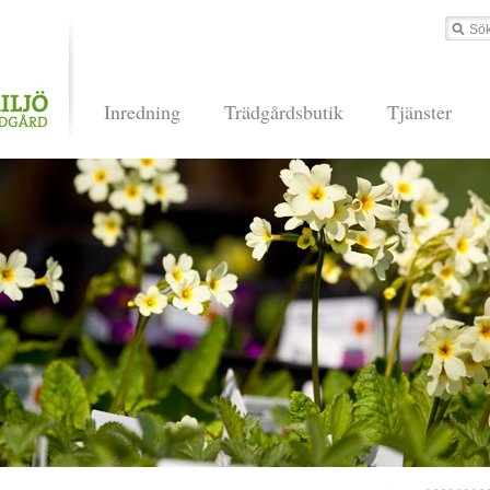
Inredning
Trädgårdsbutik
Tjänster